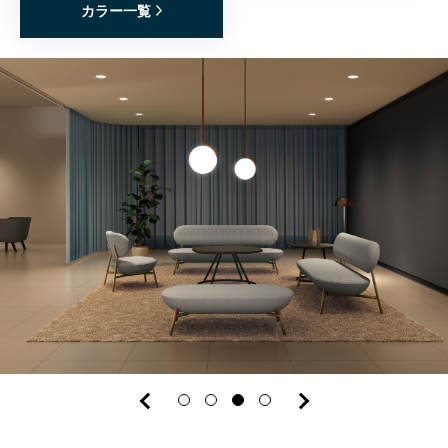
カラー一覧