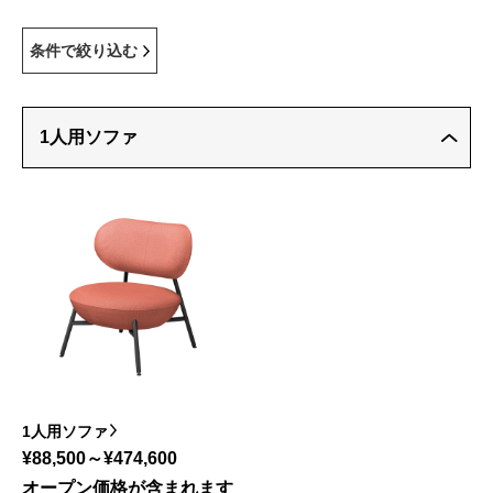
条件で絞り込む
1人用ソファ
1人用ソファ
¥88,500～¥474,600
オープン価格が含まれます