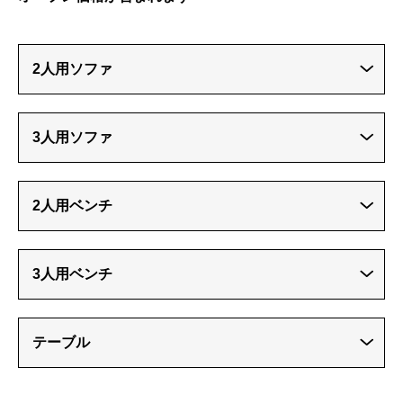
2人用ソファ
3人用ソファ
2人用ベンチ
3人用ベンチ
テーブル