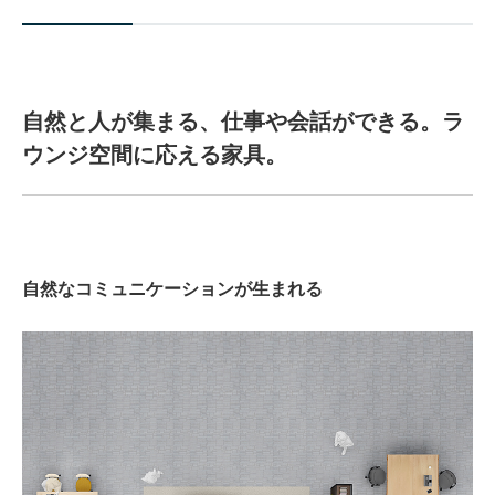
自然と人が集まる、仕事や会話ができる。ラ
ウンジ空間に応える家具。
自然なコミュニケーションが生まれる