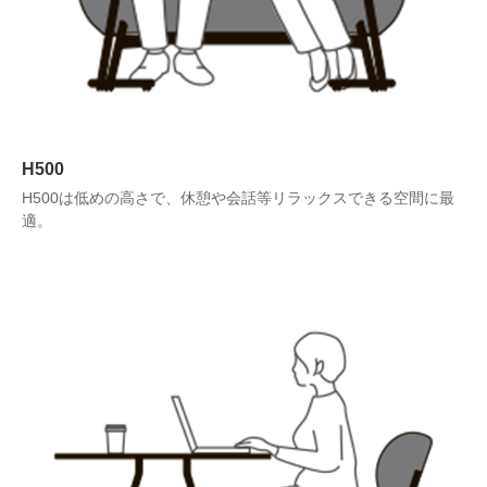
H500
H500は低めの高さで、休憩や会話等リラックスできる空間に最
適。