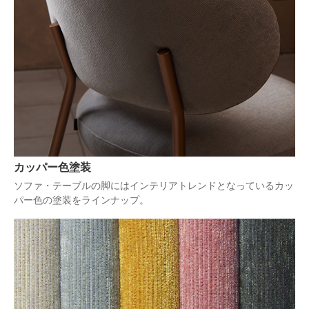
カッパー色塗装
ソファ・テーブルの脚にはインテリアトレンドとなっているカッ
パー色の塗装をラインナップ。