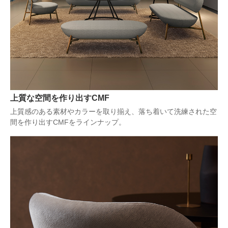
上質な空間を作り出すCMF
上質感のある素材やカラーを取り揃え、落ち着いて洗練された空
間を作り出すCMFをラインナップ。