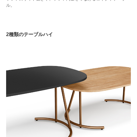
ル。
2種類のテーブルハイ