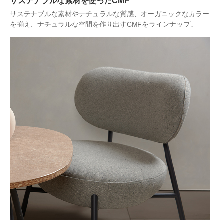
サステナブルな素材を使ったCMF
サステナブルな素材やナチュラルな質感、オーガニックなカラー
を揃え、ナチュラルな空間を作り出すCMFをラインナップ。