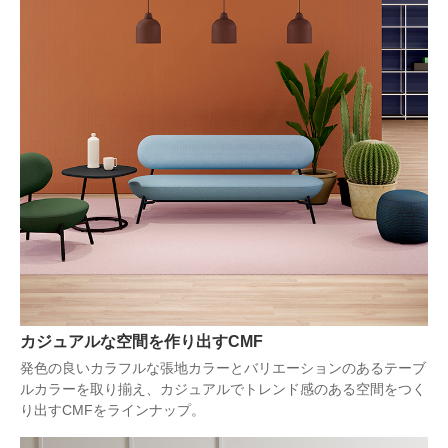
カジュアルな空間を作り出すCMF
発色の良いカラフルな張地カラーとバリエーションのあるテーブ
ルカラーを取り揃え、カジュアルでトレンド感のある空間をつく
り出すCMFをラインナップ。