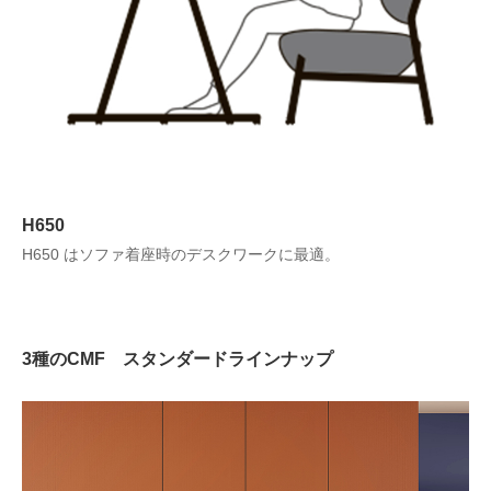
H650
H650 はソファ着座時のデスクワークに最適。
3種のCMF スタンダードラインナップ