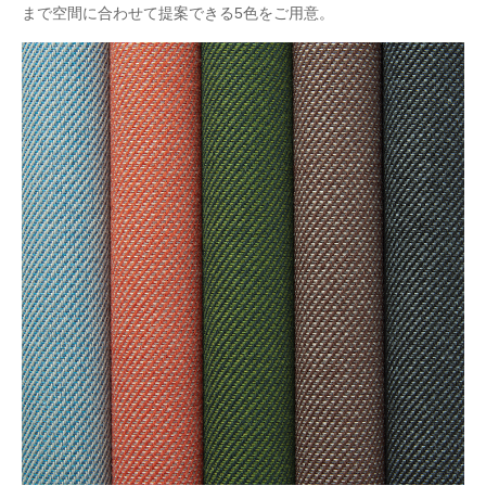
まで空間に合わせて提案できる5色をご用意。