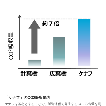
「ケナフ」のCO2吸収能力
ケナフを基材とすることで、製造過程で発生するCO2排出量を削