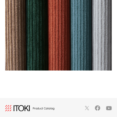
Product Catalog