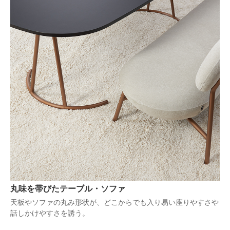
丸味を帯びたテーブル・ソファ
天板やソファの丸み形状が、どこからでも入り易い座りやすさや
話しかけやすさを誘う。