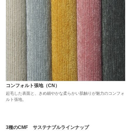
コンフォルト張地（CN）
起毛した表面と、きめ細やかな柔らかい肌触りが魅力のコンフォ
ルト張地。
3種のCMF サステナブルラインナップ