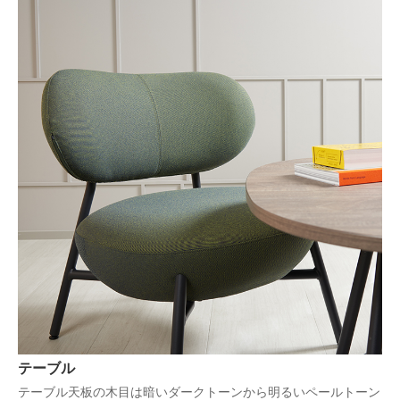
テーブル
テーブル天板の木目は暗いダークトーンから明るいペールトーン