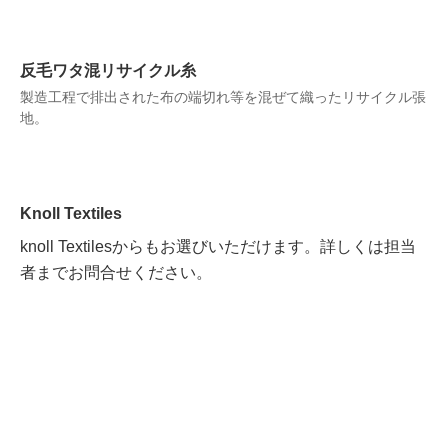
反毛ワタ混リサイクル糸
製造工程で排出された布の端切れ等を混ぜて織ったリサイクル張
地。
Knoll Textiles
knoll Textilesからもお選びいただけます。詳しくは担当
者までお問合せください。