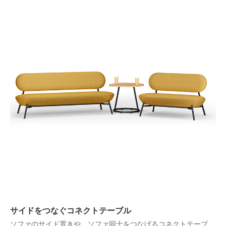
サイドをつなぐコネクトテーブル
ソファのサイド置きや、ソファ同士をつなげるコネクトテーブ