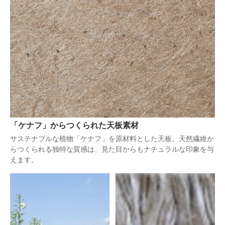
「ケナフ」からつくられた天板素材
サステナブルな植物「ケナフ」を原材料とした天板。天然繊維か
らつくられる独特な質感は、見た目からもナチュラルな印象を与
えます。