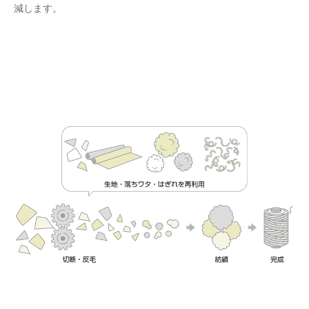
減します。