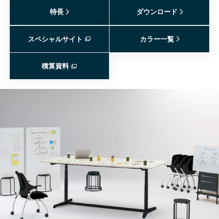
特長
ダウンロード
スペシャルサイト
カラー一覧
積算資料