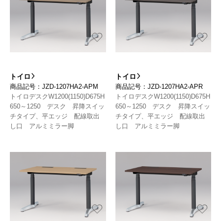
トイロ
トイロ
商品記号：JZD-1207HA2-APM
商品記号：JZD-1207HA2-APR
トイロデスクW1200(1150)D675H
トイロデスクW1200(1150)D675H
650～1250 デスク 昇降スイッ
650～1250 デスク 昇降スイッ
チタイプ、平エッジ 配線取出
チタイプ、平エッジ 配線取出
し口 アルミミラー脚
し口 アルミミラー脚