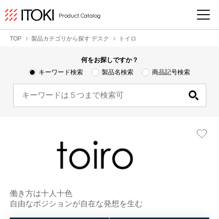
Product Catalog
TOP
製品カテゴリから探す デスク
トイロ
何をお探しですか？
キーワード検索
製品名検索
商品記号検索
働き方は十人十色
自由なポジションが自在な発想を生む