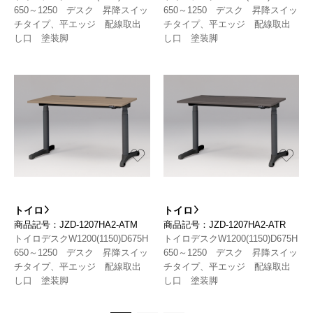
650～1250 デスク 昇降スイッ
650～1250 デスク 昇降スイッ
チタイプ、平エッジ 配線取出
チタイプ、平エッジ 配線取出
し口 塗装脚
し口 塗装脚
トイロ
トイロ
商品記号：JZD-1207HA2-ATM
商品記号：JZD-1207HA2-ATR
トイロデスクW1200(1150)D675H
トイロデスクW1200(1150)D675H
650～1250 デスク 昇降スイッ
650～1250 デスク 昇降スイッ
チタイプ、平エッジ 配線取出
チタイプ、平エッジ 配線取出
し口 塗装脚
し口 塗装脚