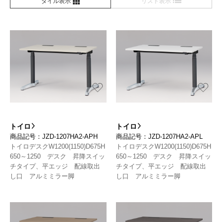
タイル表示
リスト表示
トイロ
トイロ
商品記号：JZD-1207HA2-APH
商品記号：JZD-1207HA2-APL
トイロデスクW1200(1150)D675H
トイロデスクW1200(1150)D675H
650～1250 デスク 昇降スイッ
650～1250 デスク 昇降スイッ
チタイプ、平エッジ 配線取出
チタイプ、平エッジ 配線取出
し口 アルミミラー脚
し口 アルミミラー脚