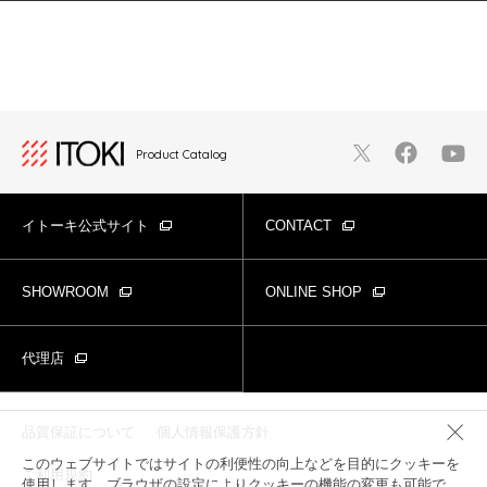
Product Catalog
イトーキ公式サイト
CONTACT
SHOWROOM
ONLINE SHOP
代理店
品質保証について
個人情報保護方針
このウェブサイトではサイトの利便性の向上などを目的にクッキーを
ご利用規約
使用します。ブラウザの設定によりクッキーの機能の変更も可能で