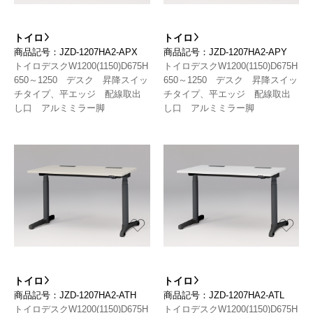
トイロ
トイロ
商品記号：JZD-1207HA2-APX
商品記号：JZD-1207HA2-APY
トイロデスクW1200(1150)D675H
トイロデスクW1200(1150)D675H
650～1250 デスク 昇降スイッ
650～1250 デスク 昇降スイッ
チタイプ、平エッジ 配線取出
チタイプ、平エッジ 配線取出
し口 アルミミラー脚
し口 アルミミラー脚
トイロ
トイロ
商品記号：JZD-1207HA2-ATH
商品記号：JZD-1207HA2-ATL
トイロデスクW1200(1150)D675H
トイロデスクW1200(1150)D675H