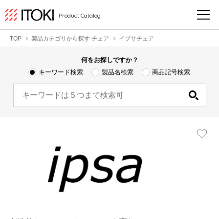
Product Catalog
TOP
製品カテゴリから探す チェア
イプサチェア
何をお探しですか？
キーワード検索
製品名検索
商品記号検索