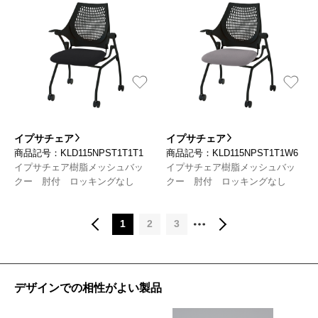
イプサチェア
イプサチェア
商品記号：KLD115NPST1T1T1
商品記号：KLD115NPST1T1W6
イプサチェア樹脂メッシュバッ
イプサチェア樹脂メッシュバッ
クー 肘付 ロッキングなし
クー 肘付 ロッキングなし
1
2
3
デザインでの相性がよい製品