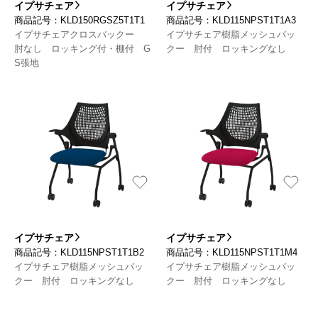
イプサチェア
イプサチェア
商品記号：KLD150RGSZ5T1T1
商品記号：KLD115NPST1T1A3
イプサチェアクロスバックー
イプサチェア樹脂メッシュバッ
肘なし ロッキング付・棚付 G
クー 肘付 ロッキングなし
S張地
イプサチェア
イプサチェア
商品記号：KLD115NPST1T1B2
商品記号：KLD115NPST1T1M4
イプサチェア樹脂メッシュバッ
イプサチェア樹脂メッシュバッ
クー 肘付 ロッキングなし
クー 肘付 ロッキングなし