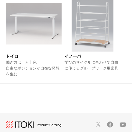
トイロ
イノーバ
働き方は十人十色
学びのサイクルに合わせて自由
自由なポジションが自在な発想
に使えるグループワーク用家具
を生む
Product Catalog