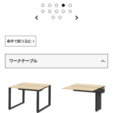
条件で絞り込む
ワークテーブル