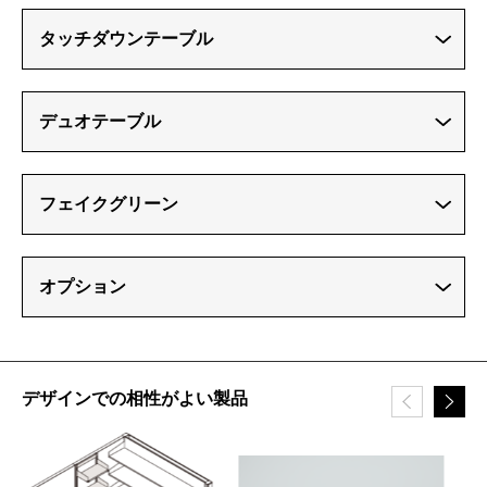
タッチダウンテーブル
デュオテーブル
フェイクグリーン
オプション
デザインでの相性がよい製品