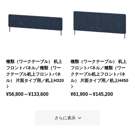
種類（ワークテーブル） 机上
種類（ワークテーブル） 机上
フロントパネル／種類（ワー
フロントパネル／種類（ワー
クテーブル机上フロントパネ
クテーブル机上フロントパネ
ル） 片面タイプ用／机上H320
ル） 片面タイプ用／机上H450
¥56,800～¥133,600
¥61,900～¥145,200
さらに表示