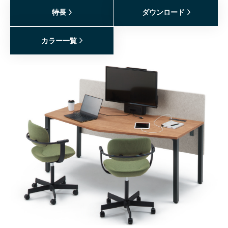
特長
ダウンロード
カラー一覧