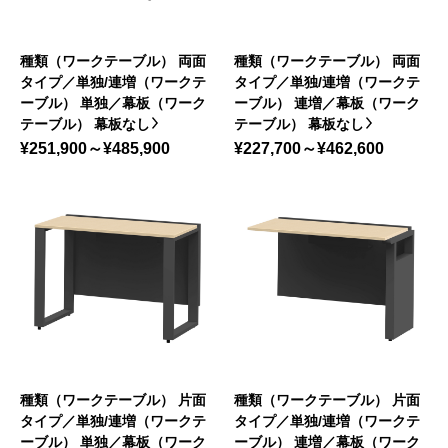
種類（ワークテーブル） 両面
種類（ワークテーブル） 両面
タイプ／単独/連増（ワークテ
タイプ／単独/連増（ワークテ
ーブル） 単独／幕板（ワーク
ーブル） 連増／幕板（ワーク
テーブル） 幕板なし
テーブル） 幕板なし
¥251,900～¥485,900
¥227,700～¥462,600
種類（ワークテーブル） 片面
種類（ワークテーブル） 片面
タイプ／単独/連増（ワークテ
タイプ／単独/連増（ワークテ
ーブル） 単独／幕板（ワーク
ーブル） 連増／幕板（ワーク