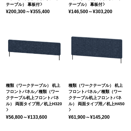
テーブル） 幕板付
テーブル） 幕板付
¥200,300～¥355,400
¥146,500～¥303,200
種類（ワークテーブル） 机上
種類（ワークテーブル） 机上
フロントパネル／種類（ワー
フロントパネル／種類（ワー
クテーブル机上フロントパネ
クテーブル机上フロントパネ
ル） 両面タイプ用／机上H320
ル） 両面タイプ用／机上H450
¥56,800～¥133,600
¥61,900～¥145,200