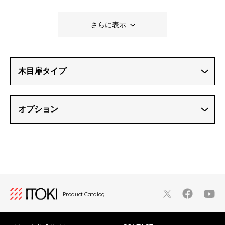
さらに表示
木目扉タイプ
オプション
Product Catalog