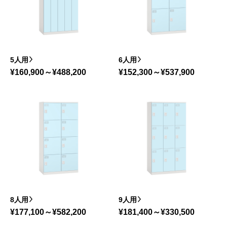
5人用
6人用
¥160,900～¥488,200
¥152,300～¥537,900
8人用
9人用
¥177,100～¥582,200
¥181,400～¥330,500