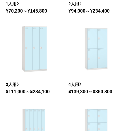
1人用
2人用
¥70,200～¥145,800
¥94,000～¥234,400
3人用
4人用
¥111,000～¥284,100
¥139,300～¥360,800