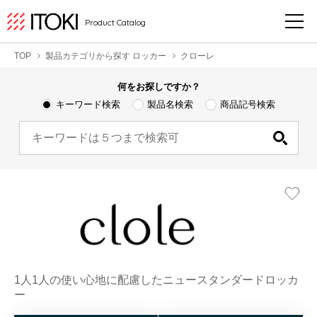
Product Catalog
TOP
製品カテゴリから探す ロッカー
クローレ
何をお探しですか？
キーワード検索
製品名検索
商品記号検索
1人1人の使い心地に配慮したニュースタンダードロッカ
ー