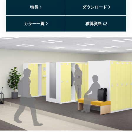
特長
ダウンロード
カラー一覧
積算資料