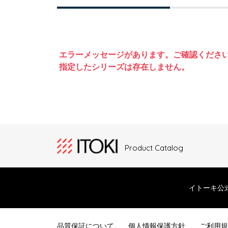
エラーメッセージがあります。ご確認くださ
指定したシリーズは存在しません。
Product Catalog
イトーキ公
品質保証について
個人情報保護方針
ご利用規