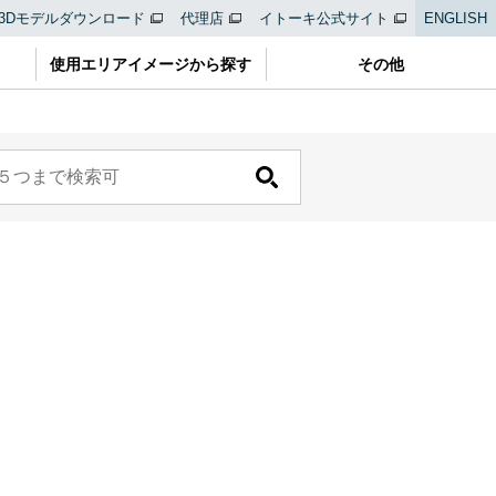
3Dモデルダウンロード
代理店
イトーキ公式サイト
ENGLISH
使用エリアイメージから探す
その他