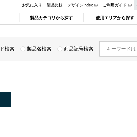
お気に入り
製品比較
デザインindex
ご利用ガイド
製品カテゴリから探す
使用エリアから探す
ド検索
製品名検索
商品記号検索