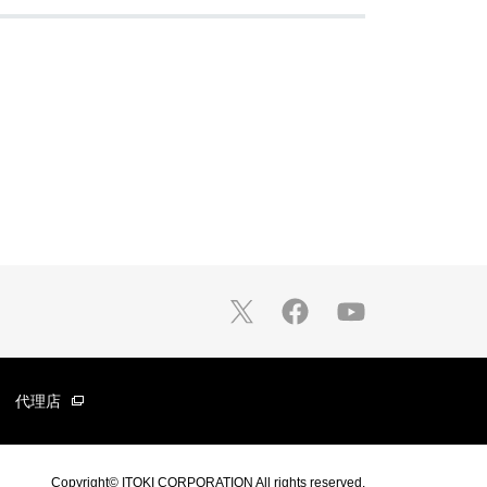
代理店
Copyright© ITOKI CORPORATION All rights reserved.