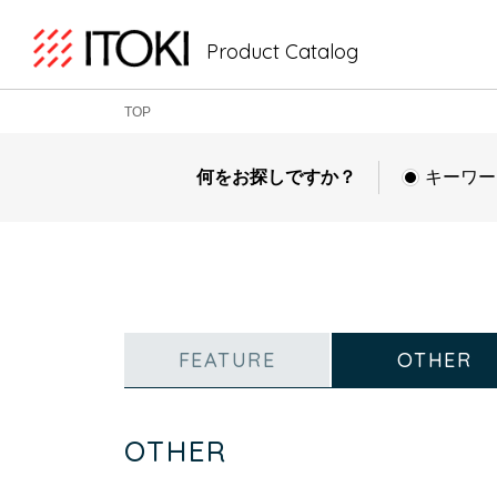
Product Catalog
TOP
何をお探しですか？
キーワー
FEATURE
OTHER
OTHER