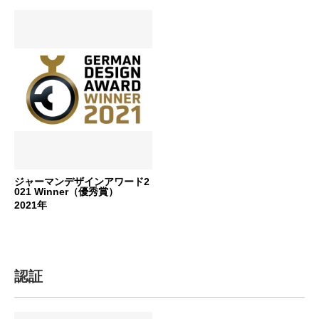
ジャーマンデザインアワード2
021 Winner（優秀賞）
2021年
認証