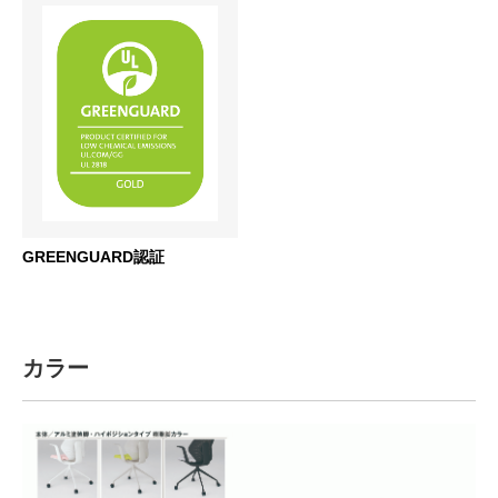
GREENGUARD認証
カラー