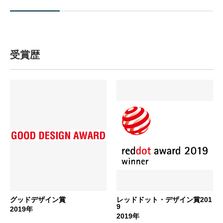
受賞歴
グッドデザイン賞
レッドドット・デザイン賞201
9
2019年
2019年