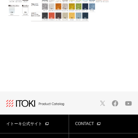
Product Catalog
イトーキ公式サイト
CONTACT