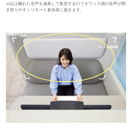
ｍ以上離れた音声を減衰して集音するのでオフィス側の音声が聞
き取りやすくリモート参加者に届きます。