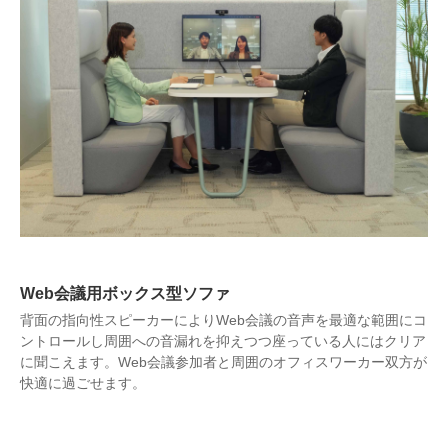
Web会議用ボックス型ソファ
背面の指向性スピーカーによりWeb会議の音声を最適な範囲にコ
ントロールし周囲への音漏れを抑えつつ座っている人にはクリア
に聞こえます。Web会議参加者と周囲のオフィスワーカー双方が
快適に過ごせます。