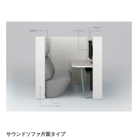
サウンドソファ片面タイプ