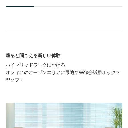
座ると聞こえる新しい体験
ハイブリッドワークにおける
オフィスのオープンエリアに最適なWeb会議用ボックス
型ソファ