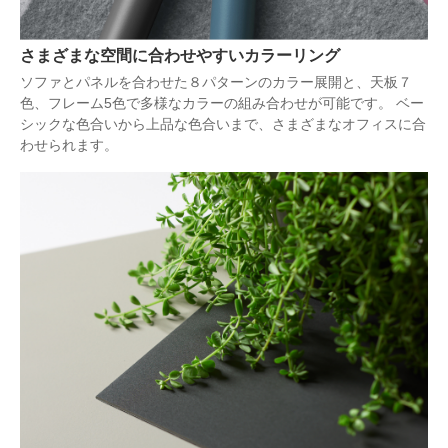
さまざまな空間に合わせやすいカラーリング
ソファとパネルを合わせた８パターンのカラー展開と、天板７
色、フレーム5色で多様なカラーの組み合わせが可能です。 ベー
シックな色合いから上品な色合いまで、さまざまなオフィスに合
わせられます。