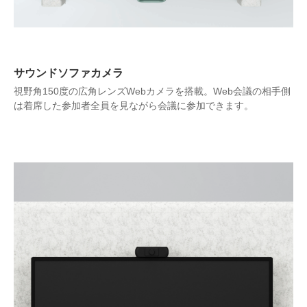
サウンドソファカメラ
視野角150度の広角レンズWebカメラを搭載。Web会議の相手側
は着席した参加者全員を見ながら会議に参加できます。