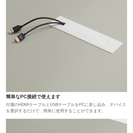
簡単なPC接続で使えます
付属のHDMIケーブルとUSBケーブルをPCに差し込み、デバイス
を選択するだけで、簡単に使用することができます。