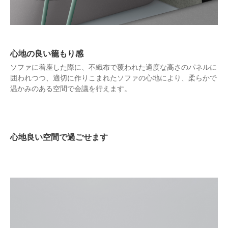
心地の良い籠もり感
ソファに着座した際に、不織布で覆われた適度な高さのパネルに
囲われつつ、適切に作りこまれたソファの心地により、柔らかで
温かみのある空間で会議を行えます。
心地良い空間で過ごせます