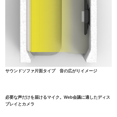
サウンドソファ片面タイプ 音の広がりイメージ
必要な声だけを届けるマイク。Web会議に適したディス
プレイとカメラ