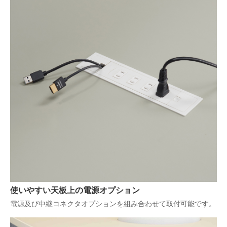
使いやすい天板上の電源オプション
電源及び中継コネクタオプションを組み合わせて取付可能です。