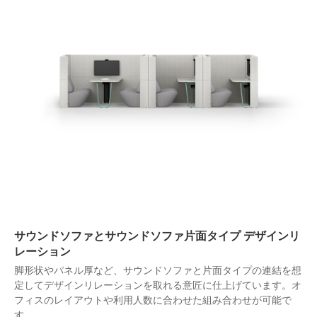
サウンドソファとサウンドソファ片面タイプ デザインリ
レーション
脚形状やパネル厚など、サウンドソファと片面タイプの連結を想
定してデザインリレーションを取れる意匠に仕上げています。オ
フィスのレイアウトや利用人数に合わせた組み合わせが可能で
す。