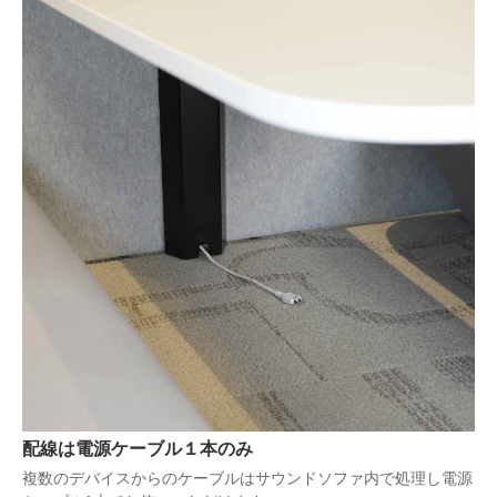
配線は電源ケーブル１本のみ
複数のデバイスからのケーブルはサウンドソファ内で処理し電源