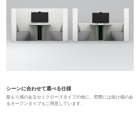
シーンに合わせて選べる仕様
籠もり感のあるセミクローズタイプの他に、窓際には抜け感のあ
るオープンタイプもご用意しています。