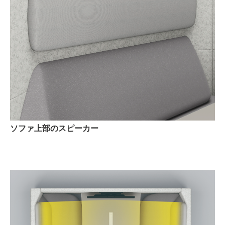
ソファ上部のスピーカー