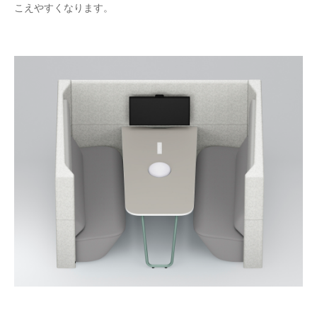
こえやすくなります。