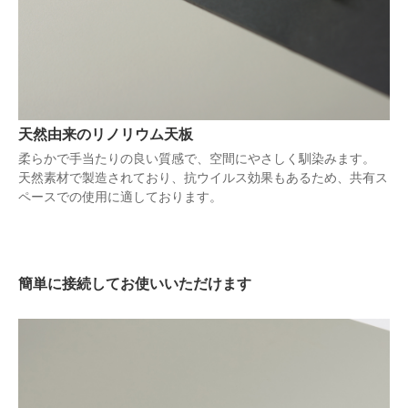
天然由来のリノリウム天板
柔らかで手当たりの良い質感で、空間にやさしく馴染みます。
天然素材で製造されており、抗ウイルス効果もあるため、共有ス
ペースでの使用に適しております。
簡単に接続してお使いいただけます