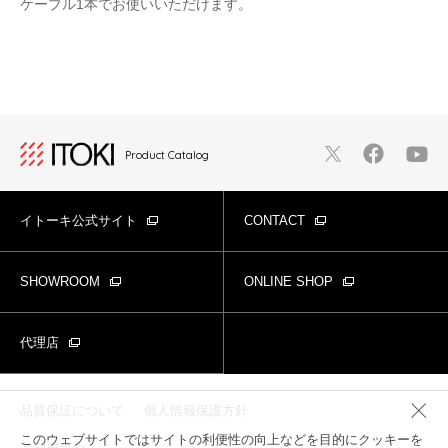
ケーブル1本でお使いいただけます。
Product Catalog
イトーキ公式サイト
CONTACT
SHOWROOM
ONLINE SHOP
代理店
品質保証について
個人情報保護方針
このウェブサイトではサイトの利便性の向上などを目的にクッキーを