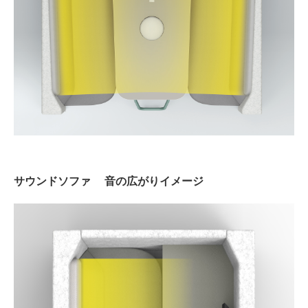
サウンドソファ 音の広がりイメージ