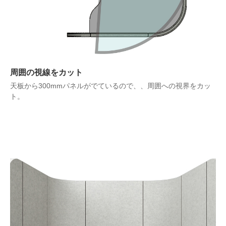
周囲の視線をカット
天板から300mmパネルがでているので、、周囲への視界をカッ
ト。