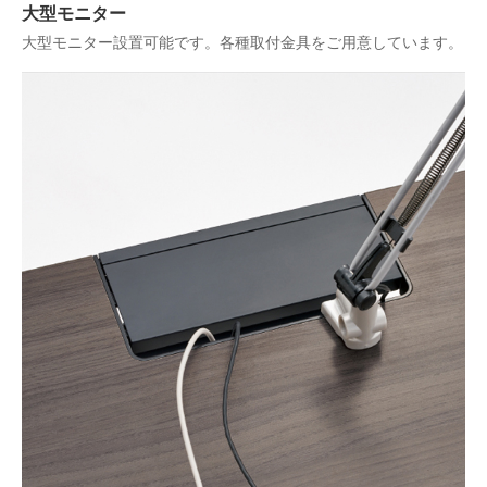
大型モニター
大型モニター設置可能です。各種取付金具をご用意しています。