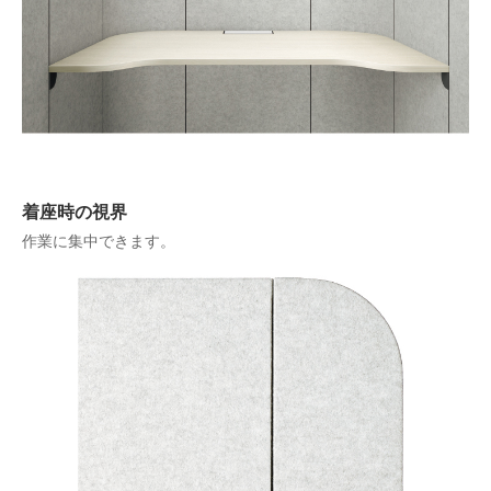
着座時の視界
作業に集中できます。