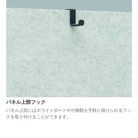
パネル上部フック
パネル上部にはホワイトボードや小物類を手軽に掛けられるフッ
クを取り付けることができます。