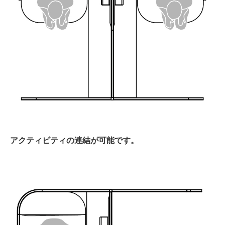
アクティビティの連結が可能です。