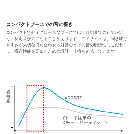
コンパクトブースでの音の響き
コンパクトでセミクローズなブースでは間仕切までの距離が近
く、反射音が気になることがあります。アドサイトは、聞き取り
やすさが大切な打ち合わせや対話などでの音の明瞭性にこだわ
り、吸音性能を高めるための設計・仕様を追求しています。