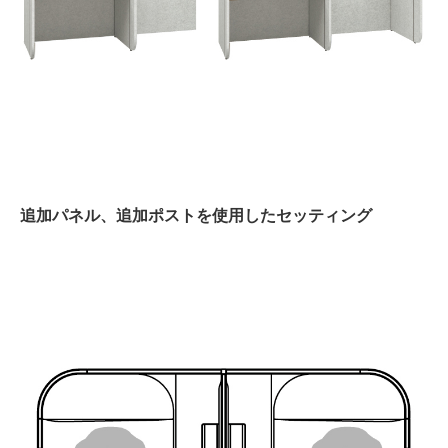
追加パネル、追加ポストを使用したセッティング