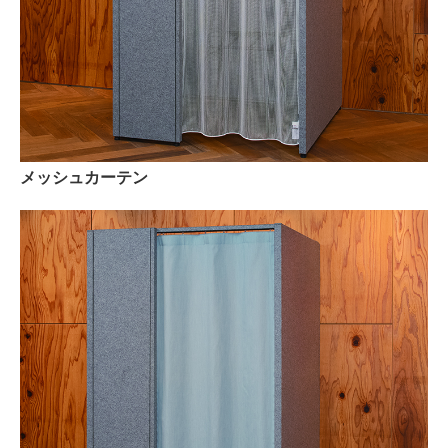
メッシュカーテン