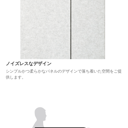
ノイズレスなデザイン
シンプルかつ柔らかなパネルのデザインで落ち着いた空間をご提
供します。