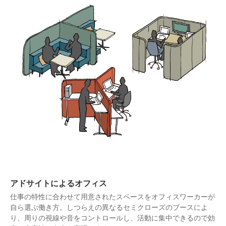
アドサイトによるオフィス
仕事の特性に合わせて用意されたスペースをオフィスワーカーが
自ら選ぶ働き方。しつらえの異なるセミクローズのブースによ
り、周りの視線や音をコントロールし、活動に集中できるので効