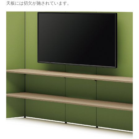
天板には切欠が施されています。