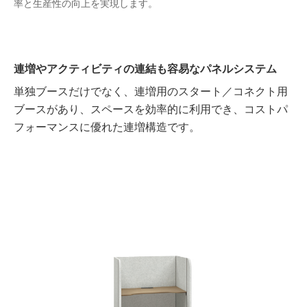
率と生産性の向上を実現します。
連増やアクティビティの連結も容易なパネルシステム
単独ブースだけでなく、連増用のスタート／コネクト用
ブースがあり、スペースを効率的に利用でき、コストパ
フォーマンスに優れた連増構造です。