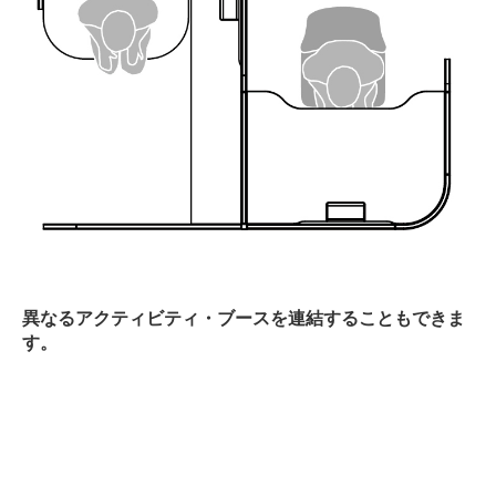
異なるアクティビティ・ブースを連結することもできま
す。