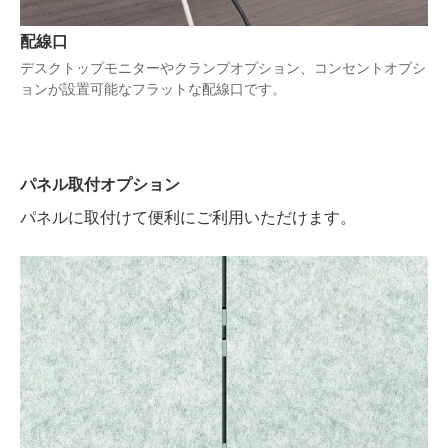
配線口
デスクトップモニターやクランプオプション、コンセントオプシ
ョンが設置可能なフラットな配線口です。
パネル取付オプション
パネルに取付けて便利にご利用いただけます。