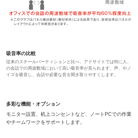
吸音率の比較
従来のスチールパーティションと比べ、アドサイトでは特に人、
の会話での周波数域において高い吸音率が見られます。声、やノ
イズを吸音し、会話や必要な音を聞き取りやすくします。
多彩な機能・オプション
モニター設置、机上コンセントなど、ノートPCでの作業
やチームワークをサポートします。