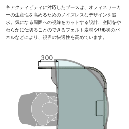
各アクティビティに対応したブースは、オフィスワーカ
ーの生産性を高めるためのノイズレスなデザインを追
求。気になる周囲への視線をカットする設計、空間をや
わらかに仕切ることのできるフェルト素材やR形状のパ
ネルなどにより、視界の快適性を高めています。