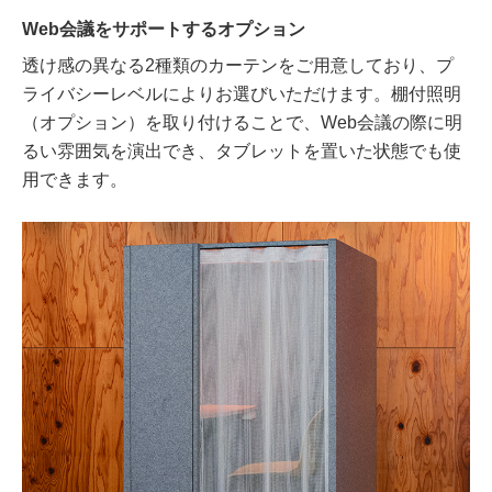
Web会議をサポートするオプション
透け感の異なる2種類のカーテンをご用意しており、プ
ライバシーレベルによりお選びいただけます。棚付照明
（オプション）を取り付けることで、Web会議の際に明
るい雰囲気を演出でき、タブレットを置いた状態でも使
用できます。