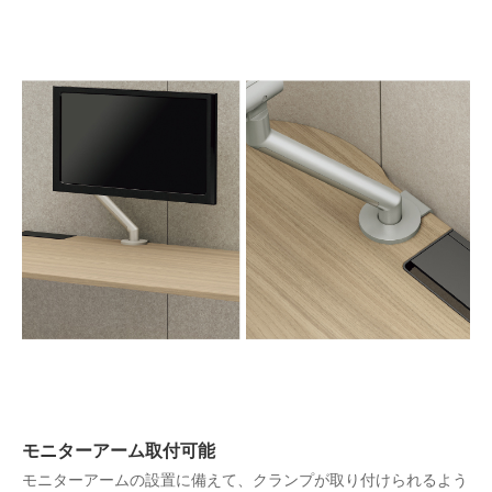
モニターアーム取付可能
モニターアームの設置に備えて、クランプが取り付けられるよう