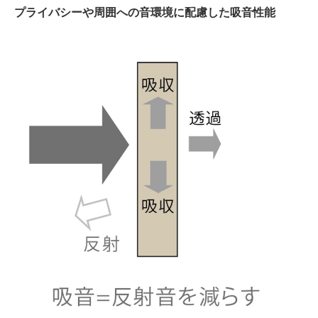
プライバシーや周囲への音環境に配慮した吸音性能