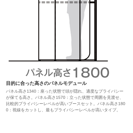
目的に合った高さのパネルモデュール
パネル高さ1340：座った状態で頭が隠れ、適度なプライバシー
が保てる高さ。パネル高さ1570：立った状態で周囲を見渡せ、
比較的プライバシーレベルが高いブースセット。パネル高さ180
0：視線をカットし、最もプライバシーレベルが高いタイプ。