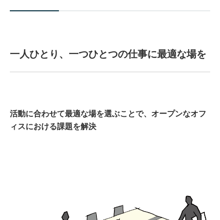
一人ひとり、一つひとつの仕事に最適な場を
活動に合わせて最適な場を選ぶことで、オープンなオフ
ィスにおける課題を解決