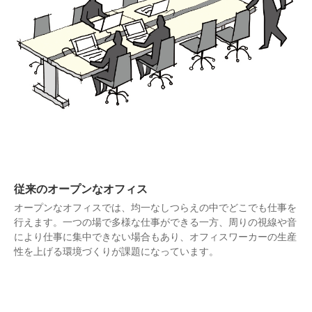
従来のオープンなオフィス
オープンなオフィスでは、均一なしつらえの中でどこでも仕事を
行えます。一つの場で多様な仕事ができる一方、周りの視線や音
により仕事に集中できない場合もあり、オフィスワーカーの生産
性を上げる環境づくりが課題になっています。