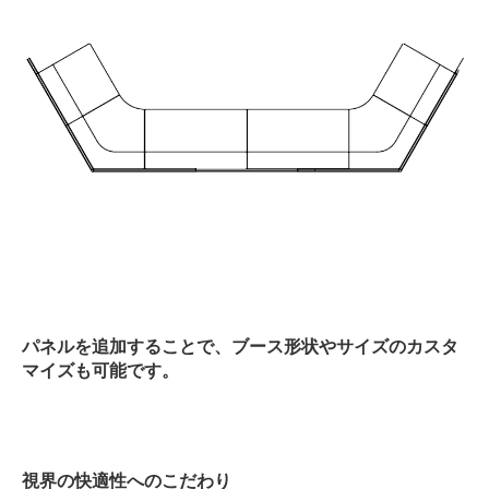
パネルを追加することで、ブース形状やサイズのカスタ
マイズも可能です。
視界の快適性へのこだわり