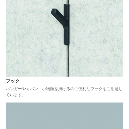
フック
ハンガーやカバン、小物類を掛けるのに便利なフックをご用意し
ています。