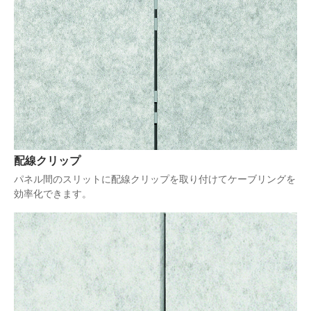
配線クリップ
パネル間のスリットに配線クリップを取り付けてケーブリングを
効率化できます。