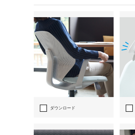
ダウンロード