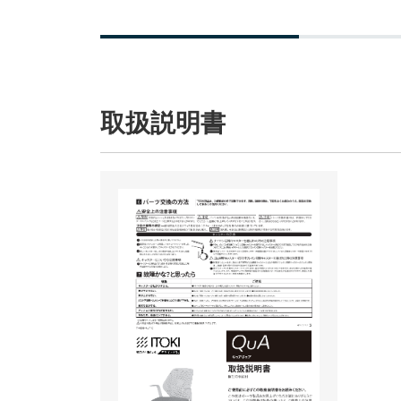
取扱説明書