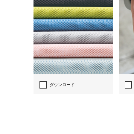
ダウンロード