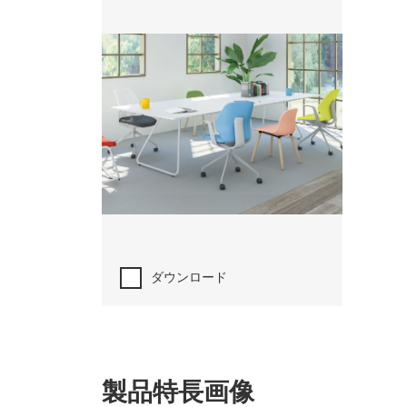
ダウンロード
製品特長画像