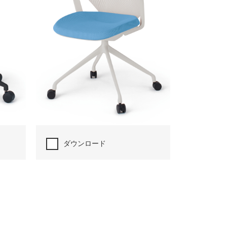
ダウンロード