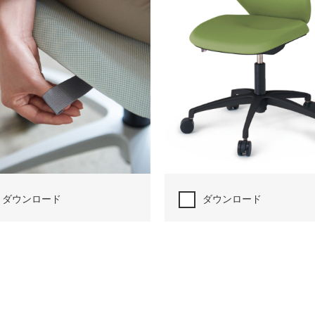
ダウンロード
ダウンロード