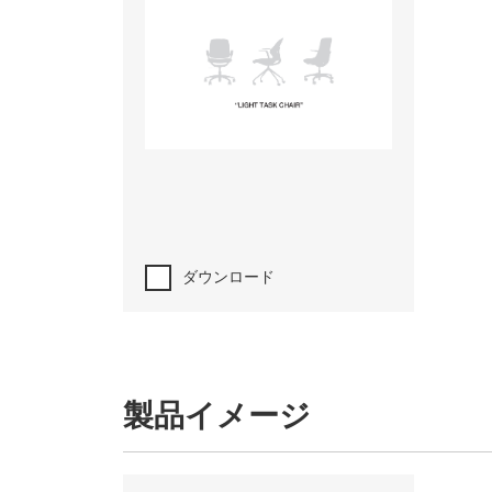
ダウンロード
製品イメージ