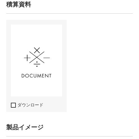
積算資料
ダウンロード
製品イメージ