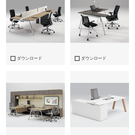
ダウンロード
ダウンロード