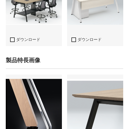
ダウンロード
ダウンロード
製品特長画像