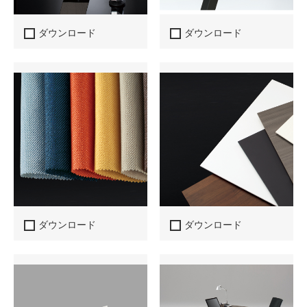
ダウンロード
ダウンロード
ダウンロード
ダウンロード