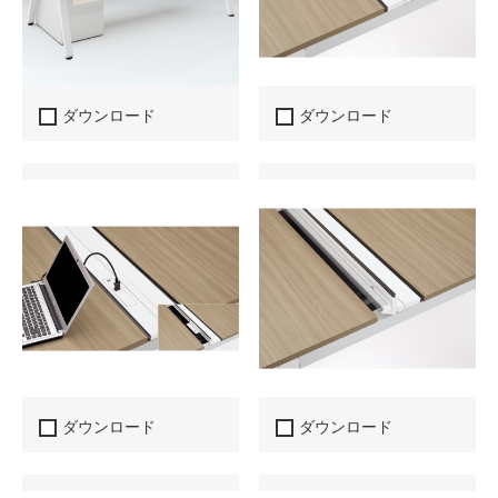
ダウンロード
ダウンロード
ダウンロード
ダウンロード