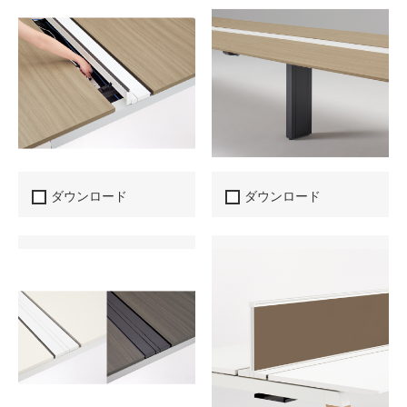
ダウンロード
ダウンロード