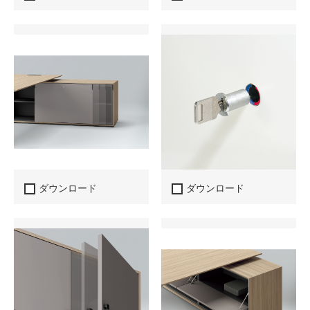
ダウンロード
ダウンロード