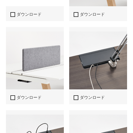
ダウンロード
ダウンロード
ダウンロード
ダウンロード