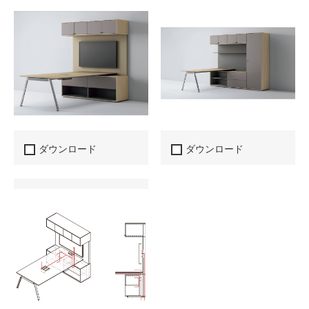
ダウンロード
ダウンロード