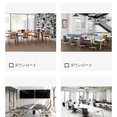
ダウンロード
ダウンロード