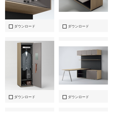
ダウンロード
ダウンロード
ダウンロード
ダウンロード