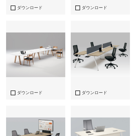
ダウンロード
ダウンロード
ダウンロード
ダウンロード