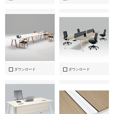
ダウンロード
ダウンロード