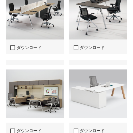
ダウンロード
ダウンロード
ダウンロード
ダウンロード