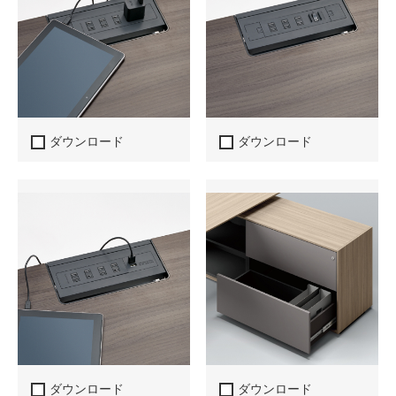
ダウンロード
ダウンロード
ダウンロード
ダウンロード