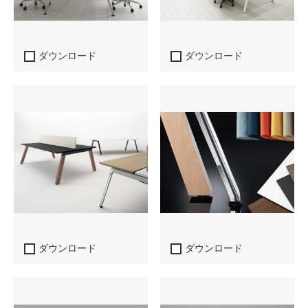
ダウンロード
ダウンロード
ダウンロード
ダウンロード