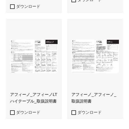
ダウンロード
アフィーノ_アフィーノLT
アフィーノ_アフィーノ_
ハイテーブル_取扱説明書
取扱説明書
ダウンロード
ダウンロード