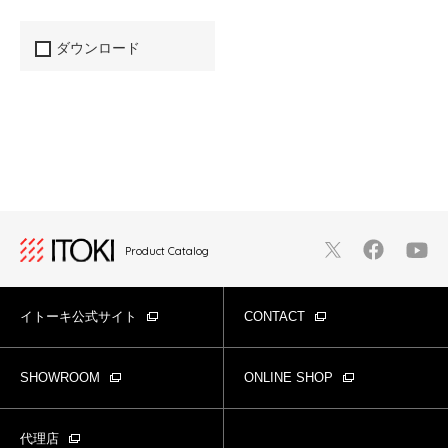
ダウンロード
Product Catalog
イトーキ公式サイト
CONTACT
SHOWROOM
ONLINE SHOP
代理店