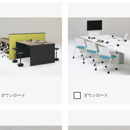
ダウンロード
ダウンロード