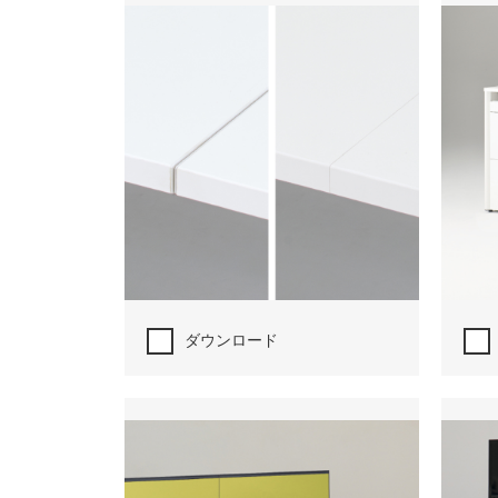
ダウンロード