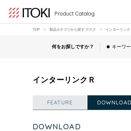
Product Catalog
TOP
製品カテゴリから探す デスク
インターリンク
何をお探しですか？
キーワー
インターリンクＲ
FEATURE
DOWNLOA
DOWNLOAD