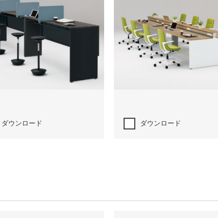
ダウンロード
ダウンロード