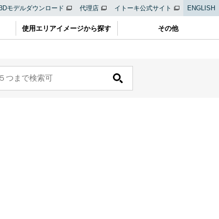
3Dモデルダウンロード
代理店
イトーキ公式サイト
ENGLISH
使用エリアイメージから探す
その他