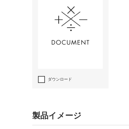
ダウンロード
製品イメージ