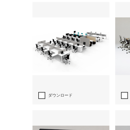
ダウンロード