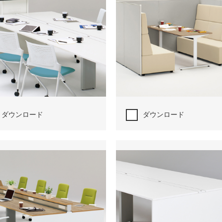
ダウンロード
ダウンロード