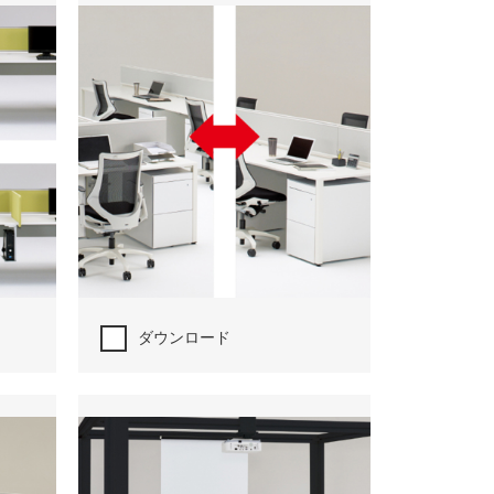
ダウンロード