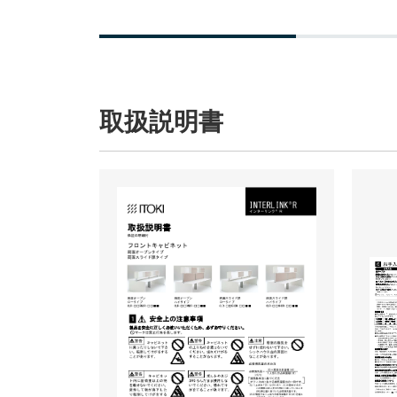
取扱説明書