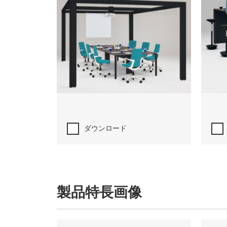
ダウンロード
製品特長画像