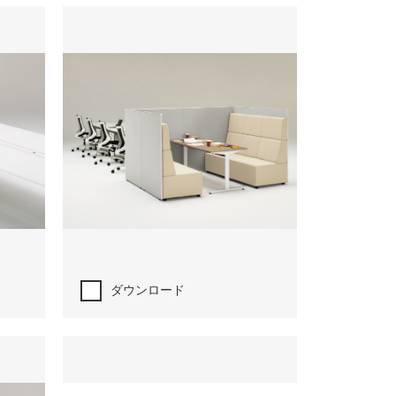
ダウンロード