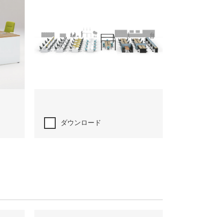
ダウンロード