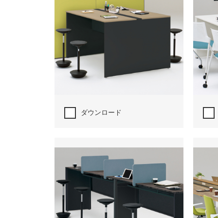
ダウンロード