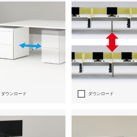
ダウンロード
ダウンロード