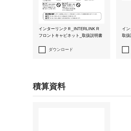
インターリンクＲ_INTERLINK R
インタ
フロントキャビネット_取扱説明書
取扱
ダウンロード
積算資料