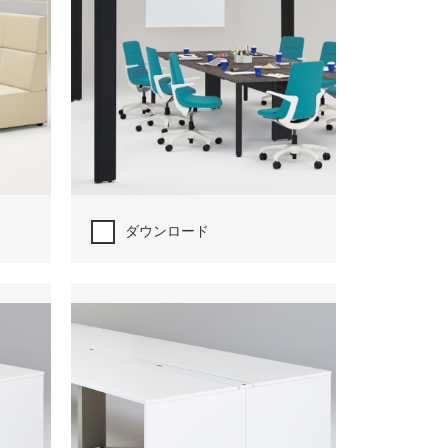
ダウンロード