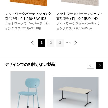
ノットワークパーティション
ノットワークパーティション
商品記号：FLL-0404BAY-1D3
商品記号：FLL-0404BAY-1H9
ノットワークラダーパーティシ
ノットワークラダーパーティシ
ョンクロスパネルW450用
ョンクロスパネルW450用
1
2
3
デザインでの相性がよい製品