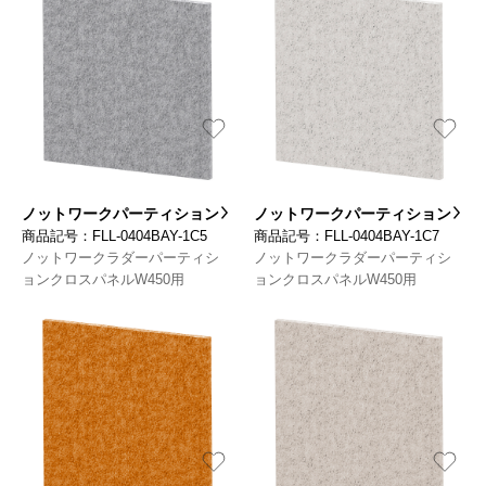
ノットワークパーティション
ノットワークパーティション
商品記号：FLL-0404BAY-1C5
商品記号：FLL-0404BAY-1C7
ノットワークラダーパーティシ
ノットワークラダーパーティシ
ョンクロスパネルW450用
ョンクロスパネルW450用