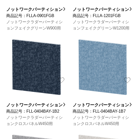
ノットワークパーティション
ノットワークパーティション
商品記号：FLLA-0901FGB
商品記号：FLLA-1201FGB
ノットワークラダーパーティシ
ノットワークラダーパーティシ
ョンフェイクグリーンW900用
ョンフェイクグリーンW1200用
ノットワークパーティション
ノットワークパーティション
商品記号：FLL-0404BAY-1B2
商品記号：FLL-0404BAY-1B7
ノットワークラダーパーティシ
ノットワークラダーパーティシ
ョンクロスパネルW450用
ョンクロスパネルW450用