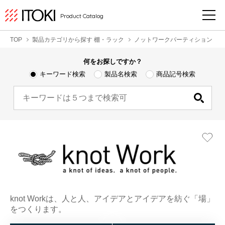
Product Catalog
TOP
製品カテゴリから探す 棚・ラック
ノットワークパーティション
何をお探しですか？
キーワード検索
製品名検索
商品記号検索
knot Workは、人と人、アイデアとアイデアを紡ぐ「場」
をつくります。