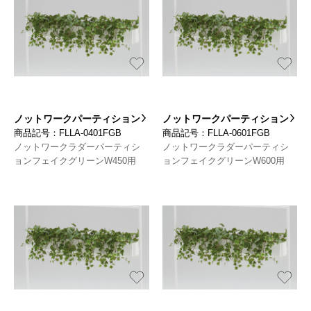
ノットワークパーティション
ノットワークパーティション
商品記号：FLLA-0401FGB
商品記号：FLLA-0601FGB
ノットワークラダーパーティシ
ノットワークラダーパーティシ
ョンフェイクグリーンW450用
ョンフェイクグリーンW600用