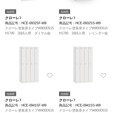
短納期
短納期
クローレ
クローレ
商品記号：HCE-0932SF-W9
商品記号：HCE-0932SS-W9
クローレ塗装扉タイプW900D515
クローレ塗装扉タイプW900D515
H1790 2段6人用 ダイヤル錠
H1790 2段6人用 シリンダー錠
短納期
短納期
クローレ
クローレ
商品記号：HCE-0941SF-W9
商品記号：HCE-0941SS-W9
クローレ塗装扉タイプW900D515
クローレ塗装扉タイプW900D515