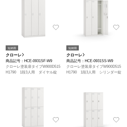
短納期
短納期
クローレ
クローレ
商品記号：HCE-0931SF-W9
商品記号：HCE-0931SS-W9
クローレ塗装扉タイプW900D515
クローレ塗装扉タイプW900D515
H1790 1段3人用 ダイヤル錠
H1790 1段3人用 シリンダー錠