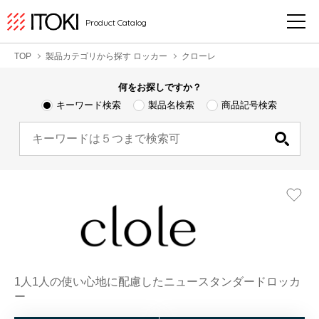
Product Catalog
TOP
製品カテゴリから探す ロッカー
クローレ
何をお探しですか？
キーワード検索
製品名検索
商品記号検索
1人1人の使い心地に配慮したニュースタンダードロッカ
ー