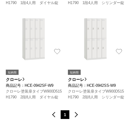
H1790 1段4人用 ダイヤル錠
H1790 1段4人用 シリンダー錠
短納期
短納期
クローレ
クローレ
商品記号：HCE-0942SF-W9
商品記号：HCE-0942SS-W9
クローレ塗装扉タイプW900D515
クローレ塗装扉タイプW900D515
H1790 2段8人用 ダイヤル錠
H1790 2段8人用 シリンダー錠
1