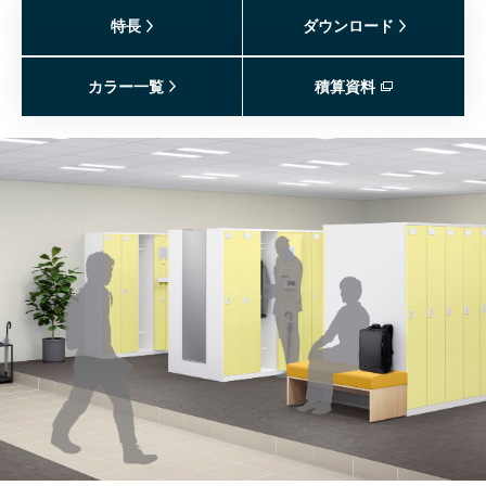
特長
ダウンロード
カラー一覧
積算資料