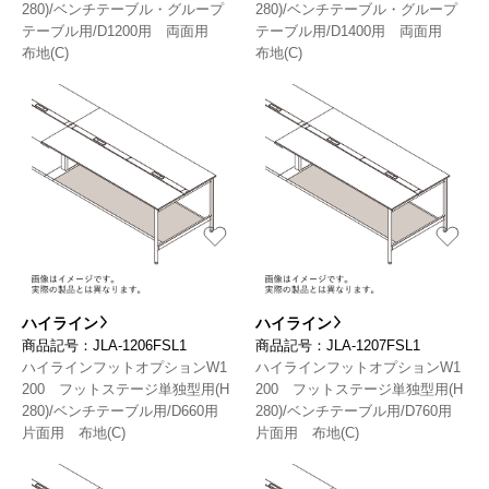
280)/ベンチテーブル・グループ
280)/ベンチテーブル・グループ
テーブル用/D1200用 両面用
テーブル用/D1400用 両面用
布地(C)
布地(C)
ハイライン
ハイライン
商品記号：JLA-1206FSL1
商品記号：JLA-1207FSL1
ハイラインフットオプションW1
ハイラインフットオプションW1
200 フットステージ単独型用(H
200 フットステージ単独型用(H
280)/ベンチテーブル用/D660用
280)/ベンチテーブル用/D760用
片面用 布地(C)
片面用 布地(C)