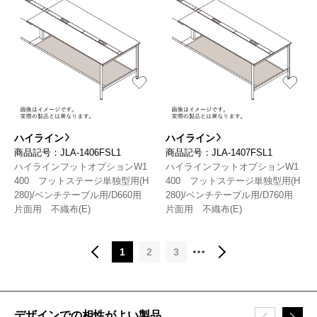
ハイライン
ハイライン
商品記号：JLA-1406FSL1
商品記号：JLA-1407FSL1
ハイラインフットオプションW1
ハイラインフットオプションW1
400 フットステージ単独型用(H
400 フットステージ単独型用(H
280)/ベンチテーブル用/D660用
280)/ベンチテーブル用/D760用
片面用 不織布(E)
片面用 不織布(E)
1
2
3
デザインでの相性がよい製品