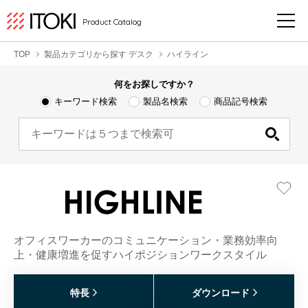
Product Catalog
TOP
製品カテゴリから探す デスク
ハイライン
何をお探しですか？
キーワード検索
製品名検索
商品記号検索
オフィスワーカーのコミュニケーション・業務効率向
上・健康増進を促すハイポジションワークスタイル
特長
ダウンロード