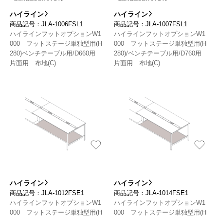
ハイライン
ハイライン
商品記号：JLA-1006FSL1
商品記号：JLA-1007FSL1
ハイラインフットオプションW1
ハイラインフットオプションW1
000 フットステージ単独型用(H
000 フットステージ単独型用(H
280)ベンチテーブル用/D660用
280)/ベンチテーブル用/D760用
片面用 布地(C)
片面用 布地(C)
ハイライン
ハイライン
商品記号：JLA-1012FSE1
商品記号：JLA-1014FSE1
ハイラインフットオプションW1
ハイラインフットオプションW1
000 フットステージ単独型用(H
000 フットステージ単独型用(H