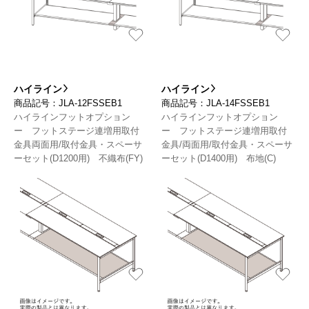
ハイライン
ハイライン
商品記号：JLA-12FSSEB1
商品記号：JLA-14FSSEB1
ハイラインフットオプション
ハイラインフットオプション
ー フットステージ連増用取付
ー フットステージ連増用取付
金具両面用/取付金具・スペーサ
金具/両面用/取付金具・スペーサ
ーセット(D1200用) 不織布(FY)
ーセット(D1400用) 布地(C)