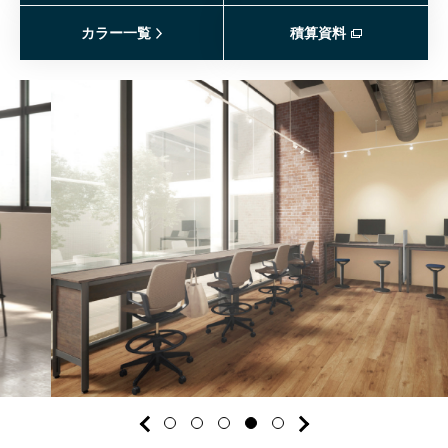
カラー一覧
積算資料