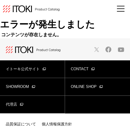
Product Catalog
エラーが発生しました
コンテンツが存在しません。
Product Catalog
イトーキ公式サイト
CONTACT
SHOWROOM
ONLINE SHOP
代理店
品質保証について
個人情報保護方針