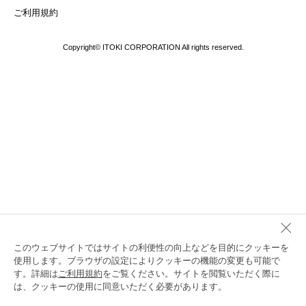
ご利用規約
Copyright© ITOKI CORPORATION All rights reserved.
このウェブサイトではサイトの利便性の向上などを目的にクッキーを
使用します。ブラウザの設定によりクッキーの機能の変更も可能で
す。詳細は
ご利用規約
をご覧ください。サイトを閲覧いただく際に
は、クッキーの使用に同意いただく必要があります。