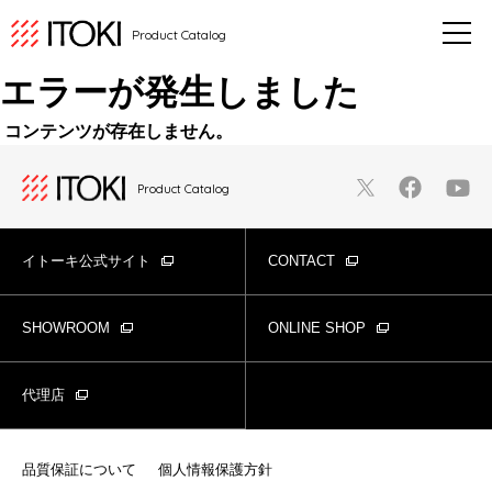
Product Catalog
エラーが発生しました
コンテンツが存在しません。
Product Catalog
イトーキ公式サイト
CONTACT
SHOWROOM
ONLINE SHOP
代理店
品質保証について
個人情報保護方針