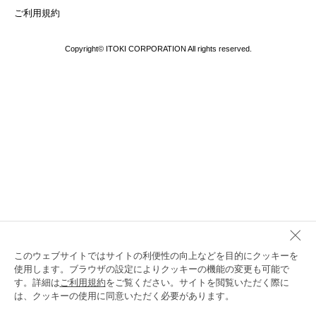
ご利用規約
Copyright© ITOKI CORPORATION All rights reserved.
このウェブサイトではサイトの利便性の向上などを目的にクッキーを
使用します。ブラウザの設定によりクッキーの機能の変更も可能で
す。詳細は
ご利用規約
をご覧ください。サイトを閲覧いただく際に
は、クッキーの使用に同意いただく必要があります。